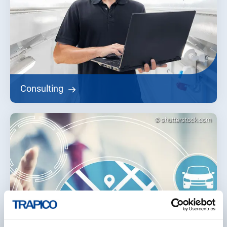
Consulting