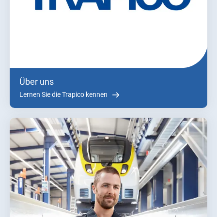
Über uns
Lernen Sie die Trapico kennen