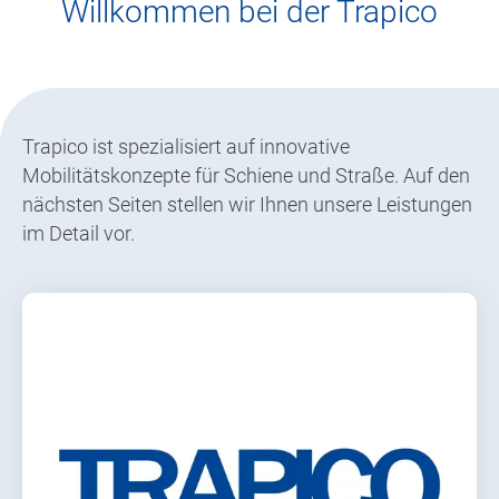
Willkommen bei der Trapico
Trapico ist spezialisiert auf innovative
Mobilitätskonzepte für Schiene und Straße. Auf den
nächsten Seiten stellen wir Ihnen unsere Leistungen
im Detail vor.