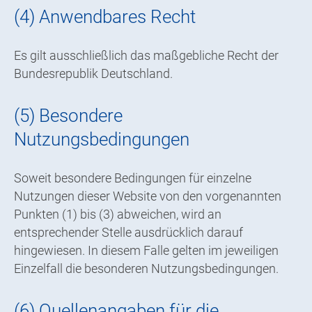
(4) Anwendbares Recht
Es gilt ausschließlich das maßgebliche Recht der
Bundesrepublik Deutschland.
(5) Besondere
Nutzungsbedingungen
Soweit besondere Bedingungen für einzelne
Nutzungen dieser Website von den vorgenannten
Punkten (1) bis (3) abweichen, wird an
entsprechender Stelle ausdrücklich darauf
hingewiesen. In diesem Falle gelten im jeweiligen
Einzelfall die besonderen Nutzungsbedingungen.
(6) Quellenangaben für die