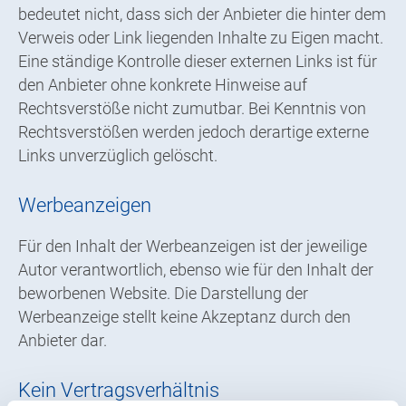
bedeutet nicht, dass sich der Anbieter die hinter dem
Verweis oder Link liegenden Inhalte zu Eigen macht.
Eine ständige Kontrolle dieser externen Links ist für
den Anbieter ohne konkrete Hinweise auf
Rechtsverstöße nicht zumutbar. Bei Kenntnis von
Rechtsverstößen werden jedoch derartige externe
Links unverzüglich gelöscht.
Werbeanzeigen
Für den Inhalt der Werbeanzeigen ist der jeweilige
Autor verantwortlich, ebenso wie für den Inhalt der
beworbenen Website. Die Darstellung der
Werbeanzeige stellt keine Akzeptanz durch den
Anbieter dar.
Kein Vertragsverhältnis