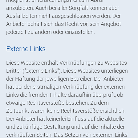
anzubieten. Auch bei aller Sorgfalt können aber
Ausfallzeiten nicht ausgeschlossen werden. Der
Anbieter behält sich das Recht vor, sein Angebot
jederzeit zu ändern oder einzustellen.
Externe Links
Diese Website enthält Verknüpfungen zu Websites
Dritter ("externe Links"). Diese Websites unterliegen
der Haftung der jeweiligen Betreiber. Der Anbieter
hat bei der erstmaligen Verknüpfung der externen
Links die fremden Inhalte daraufhin überprüft, ob
etwaige Rechtsverstöße bestehen. Zu dem
Zeitpunkt waren keine Rechtsverstöße ersichtlich.
Der Anbieter hat keinerlei Einfluss auf die aktuelle
und zukünftige Gestaltung und auf die Inhalte der
verknüpften Seiten. Das Setzen von externen Links