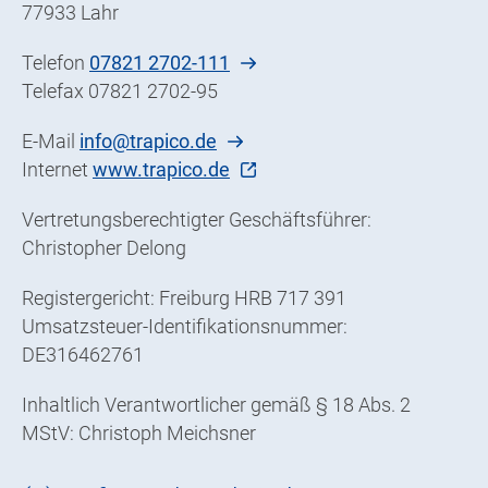
77933 Lahr
Telefon
07821 2702-111
Telefax 07821 2702-95
E-Mail
info@trapico.de
Internet
www.trapico.de
Vertretungsberechtigter Geschäftsführer:
Christopher Delong
Registergericht: Freiburg HRB 717 391
Umsatzsteuer-Identifikationsnummer:
DE316462761
Inhaltlich Verantwortlicher gemäß § 18 Abs. 2
MStV: Christoph Meichsner