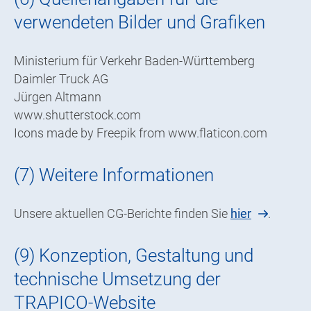
verwendeten Bilder und Grafiken
Ministerium für Verkehr Baden-Württemberg
Daimler Truck AG
Jürgen Altmann
www.shutterstock.com
Icons made by Freepik from www.flaticon.com
(7) Weitere Informationen
Unsere aktuellen CG-Berichte finden Sie
hier
.
(9) Konzeption, Gestaltung und
technische Umsetzung der
TRAPICO-Website