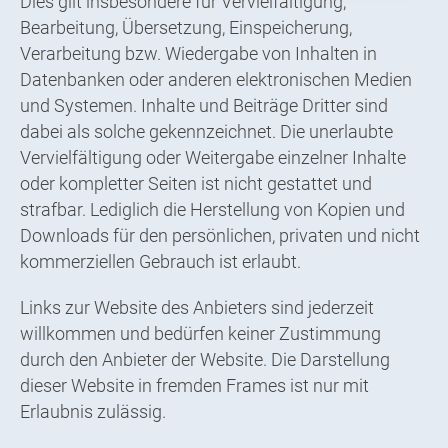
Dies gilt insbesondere für Vervielfältigung,
Bearbeitung, Übersetzung, Einspeicherung,
Verarbeitung bzw. Wiedergabe von Inhalten in
Datenbanken oder anderen elektronischen Medien
und Systemen. Inhalte und Beiträge Dritter sind
dabei als solche gekennzeichnet. Die unerlaubte
Vervielfältigung oder Weitergabe einzelner Inhalte
oder kompletter Seiten ist nicht gestattet und
strafbar. Lediglich die Herstellung von Kopien und
Downloads für den persönlichen, privaten und nicht
kommerziellen Gebrauch ist erlaubt.
Links zur Website des Anbieters sind jederzeit
willkommen und bedürfen keiner Zustimmung
durch den Anbieter der Website. Die Darstellung
dieser Website in fremden Frames ist nur mit
Erlaubnis zulässig.