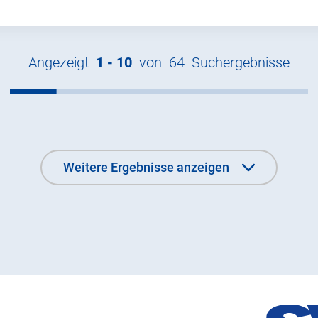
Angezeigt
1 -
10
von
64
Suchergebnisse
Weitere Ergebnisse anzeigen
Weitere Ergebnisse anzeigen