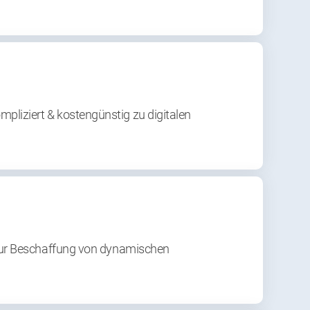
iziert & kostengünstig zu digitalen
 zur Beschaffung von dynamischen