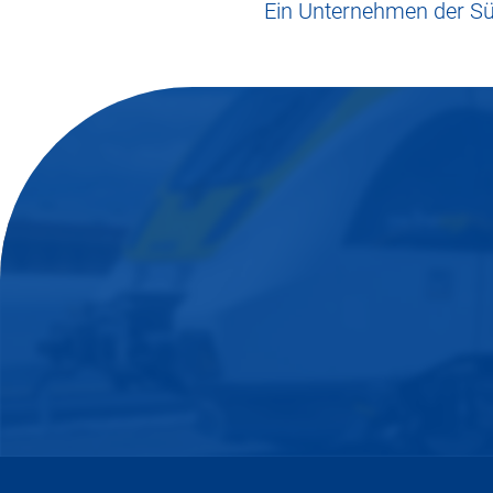
Ein Unternehmen der 