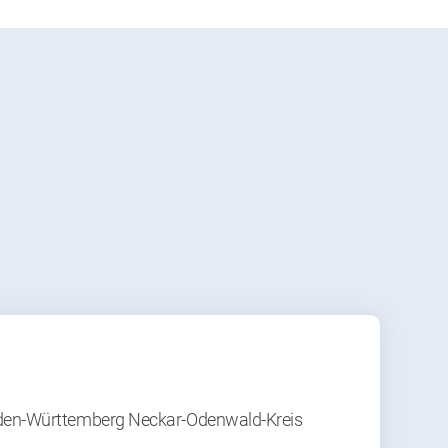
aden-Württemberg Neckar-Odenwald-Kreis