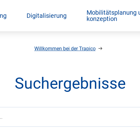
Mobilitätsplanung 
ing
Digitalisierung
konzeption
Willkommen bei der Trapico
Suchergebnisse